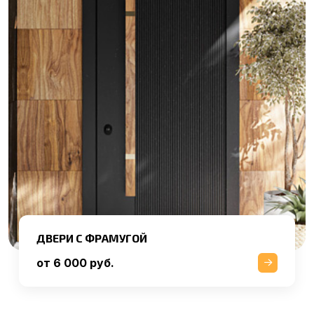
ДВЕРИ С ФРАМУГОЙ
от 6 000 руб.