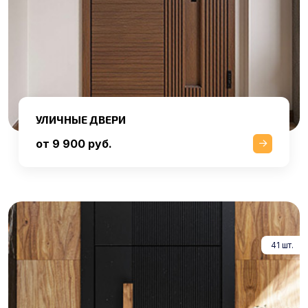
УЛИЧНЫЕ ДВЕРИ
от 9 900 руб.
41 шт.