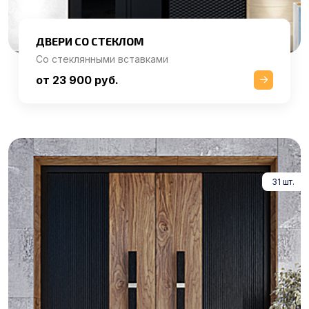
ДВЕРИ СО СТЕКЛОМ
Со стеклянными вставками
от 23 900 руб.
31 шт.