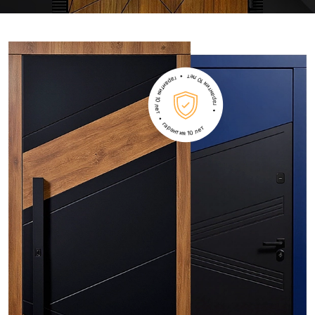
• гарантия 10 лет • гарантия 10 лет • гарантия 10 лет