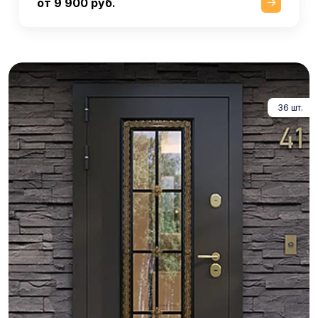
от 9 900 руб.
36 шт.