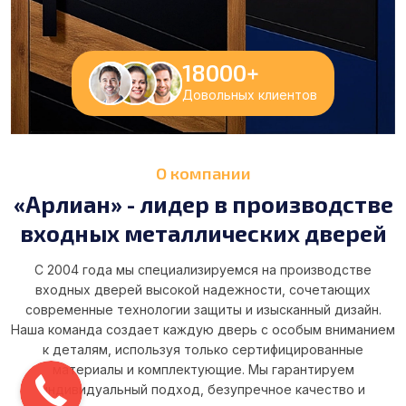
18000
+
Довольных клиентов
О компании
«Арлиан» - лидер в производстве
входных металлических дверей
С 2004 года мы специализируемся на производстве
входных дверей высокой надежности, сочетающих
современные технологии защиты и изысканный дизайн.
Наша команда создает каждую дверь с особым вниманием
к деталям, используя только сертифицированные
материалы и комплектующие. Мы гарантируем
индивидуальный подход, безупречное качество и