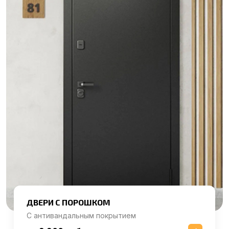
ДВЕРИ С ПОРОШКОМ
С антивандальным покрытием