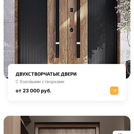
ДВУХСТВОРЧАТЫЕ ДВЕРИ
С боковыми створками
от 23 000 руб.