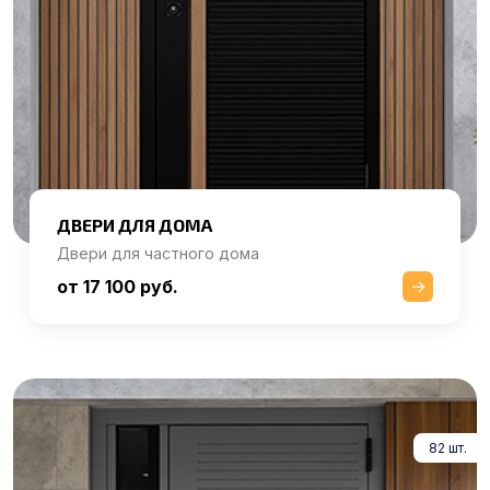
ДВЕРИ ДЛЯ ДОМА
Двери для частного дома
от 17 100 руб.
82 шт.