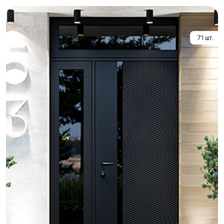
71 шт.