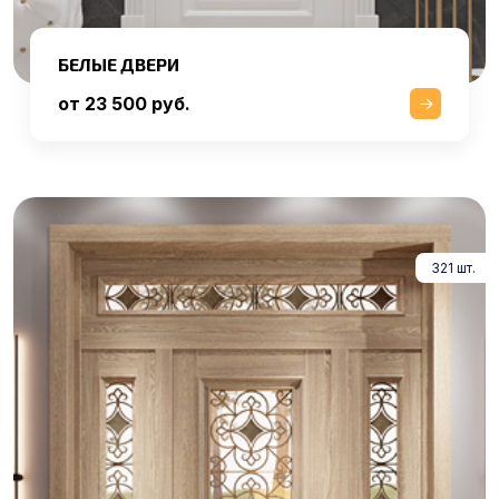
БЕЛЫЕ ДВЕРИ
от 23 500 руб.
321 шт.