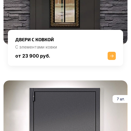
ДВЕРИ С КОВКОЙ
С элементами ковки
от 23 900 руб.
7 шт.