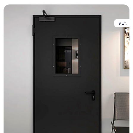
9 шт.