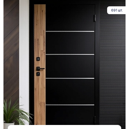
691 шт.