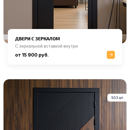
ДВЕРИ С ЗЕРКАЛОМ
С зеркальной вставкой внутри
от 15 900 руб.
503 шт.