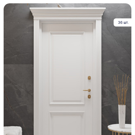
36 шт.