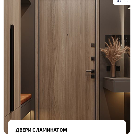
47 шт.
ДВЕРИ С ЛАМИНАТОМ