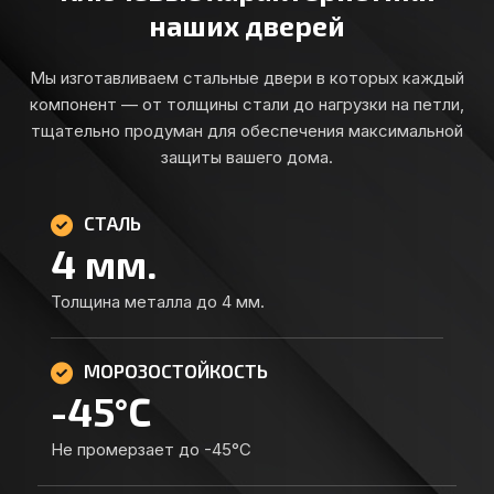
наших дверей
Мы изготавливаем стальные двери в которых каждый
компонент — от толщины стали до нагрузки на петли,
тщательно продуман для обеспечения максимальной
защиты вашего дома.
СТАЛЬ
4
мм.
Толщина металла до 4 мм.
МОРОЗОСТОЙКОСТЬ
-
45
°C
Не промерзает до -45°C