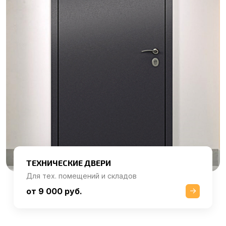
ТЕХНИЧЕСКИЕ ДВЕРИ
Для тех. помещений и складов
от 9 000 руб.