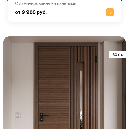
С ламинированными панелями
от 9 900 руб.
30 шт.