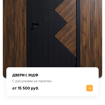
ДВЕРИ С МДФ
С рисунками на панелях
от 15 500 руб.