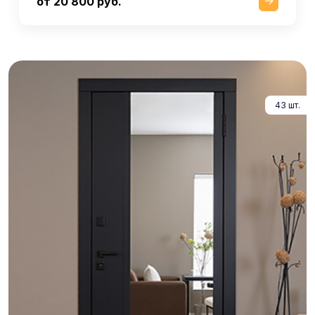
от 20 800 руб.
43 шт.