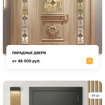
ПАРАДНЫЕ ДВЕРИ
от 48 000 руб.
96 шт.