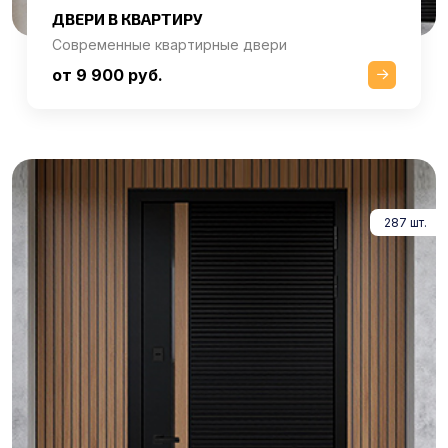
ДВЕРИ В КВАРТИРУ
Современные квартирные двери
от 9 900 руб.
287 шт.