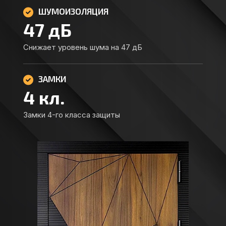
ШУМОИЗОЛЯЦИЯ
47
дБ
Снижает уровень шума на 47 дБ
ЗАМКИ
4
кл.
Замки 4-го класса защиты